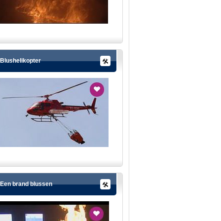
Blushelikopter
Een brand blussen